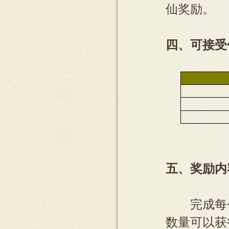
仙奖励。
四、可接受
五、奖励内
完成每个
数量可以获