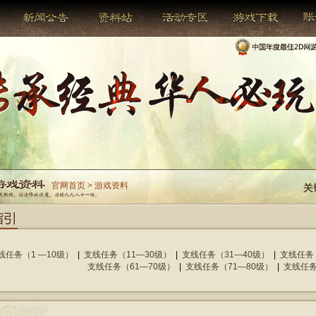
官网首页 > 游戏资料
线任务（1 —10级）
|
支线任务（11—30级）
|
支线任务（31—40级）
|
支线任务
支线任务（61—70级）
|
支线任务（71—80级）
|
支线任务