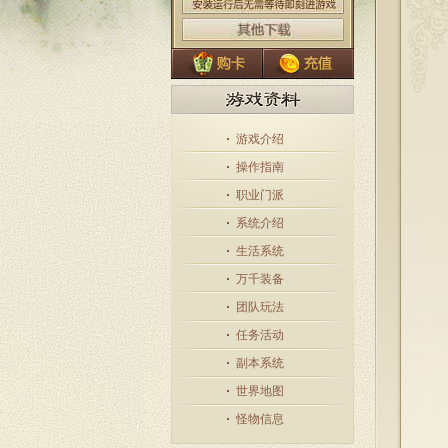
游戏介绍
操作指南
职业门派
系统介绍
生活系统
万千装备
团队玩法
任务活动
副本系统
世界地图
怪物信息