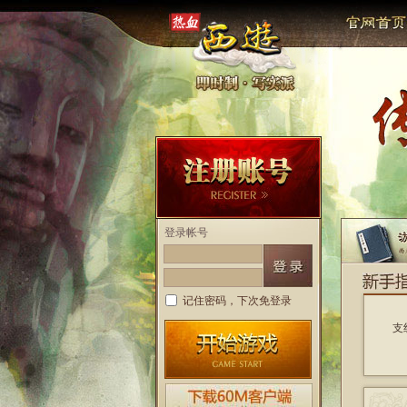
登录帐号
记住密码，下次免登录
支