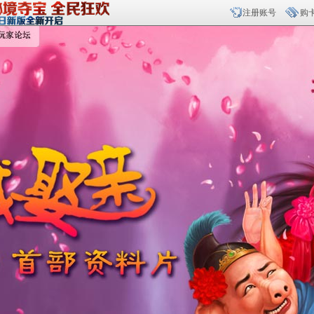
注册账号
购