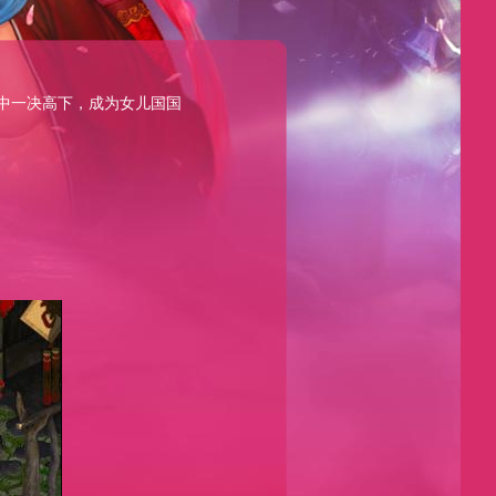
中一决高下，成为女儿国国