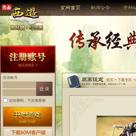
登录帐号
首页
>
下载专区
>
记住密码，下次免登录